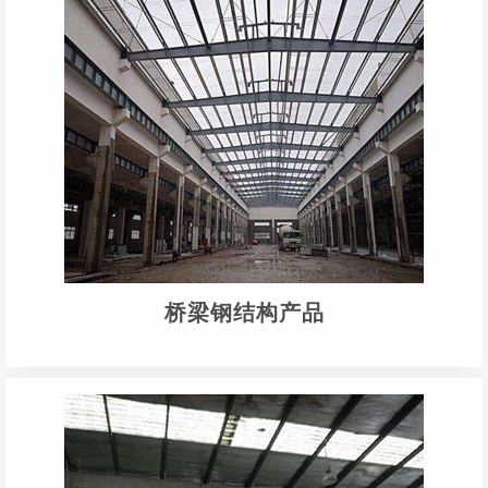
桥梁钢结构产品