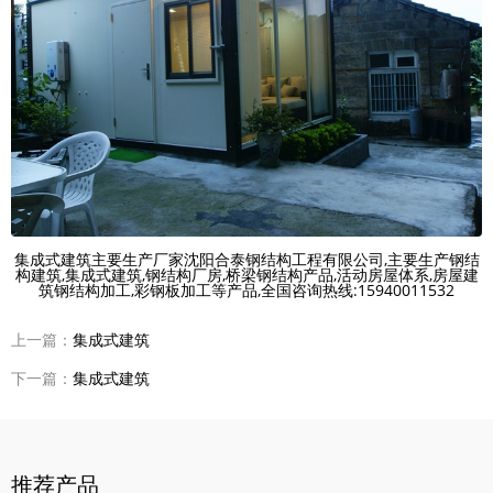
集成式建筑主要生产厂家沈阳合泰钢结构工程有限公司,主要生产钢结
构建筑,集成式建筑,钢结构厂房,桥梁钢结构产品,活动房屋体系,房屋建
筑钢结构加工,彩钢板加工等产品,全国咨询热线:15940011532
上一篇：
集成式建筑
下一篇：
集成式建筑
推荐产品