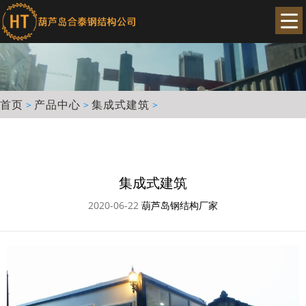
首页
产品中心
集成式建筑
>
>
>
集成式建筑
2020-06-22
葫芦岛钢结构厂家