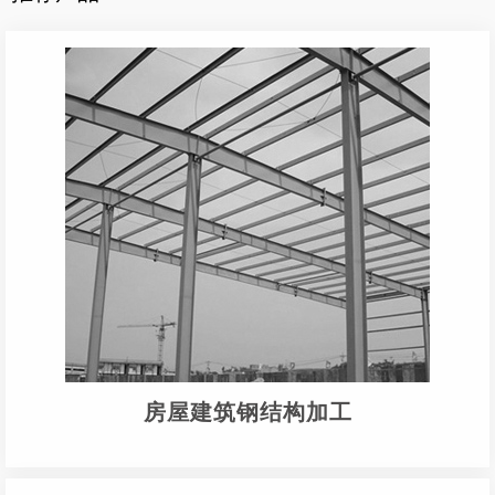
房屋建筑钢结构加工