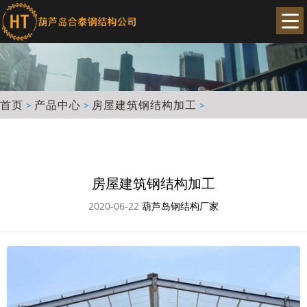
首页
产品中心
房屋建筑钢结构加工
>
>
>
房屋建筑钢结构加工
2020-06-22
葫芦岛钢结构厂家