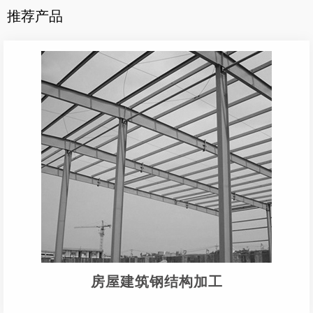
推荐产品
房屋建筑钢结构加工