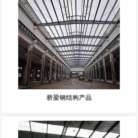
桥梁钢结构产品