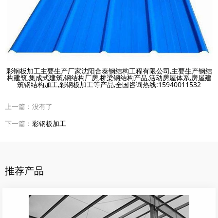
彩钢板加工主要生产厂家沈阳合泰钢结构工程有限公司,主要生产钢结
构建筑,集成式建筑,钢结构厂房,桥梁钢结构产品,活动房屋体系,房屋建
筑钢结构加工,彩钢板加工等产品,全国咨询热线:15940011532
上一篇：没有了
下一篇：
彩钢板加工
推荐产品