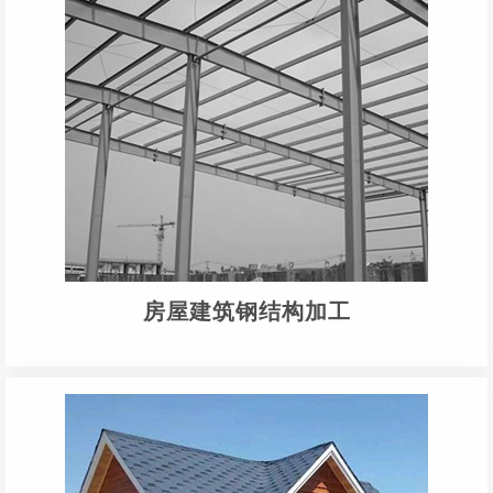
房屋建筑钢结构加工