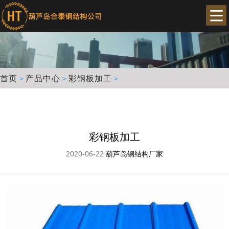
首页
产品中心
彩钢板加工
>
>
>
彩钢板加工
2020-06-22
葫芦岛钢结构厂家