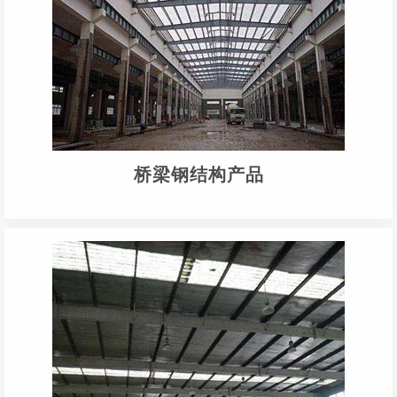
桥梁钢结构产品