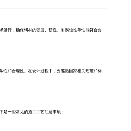
求进行，确保钢材的强度、韧性、耐腐蚀性等性能符合要
学性和合理性。在设计过程中，要遵循国家相关规范和标
下是一些常见的施工工艺注意事项：