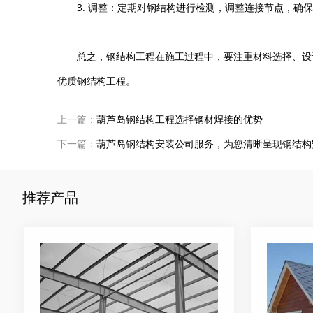
3. 调整：定期对钢结构进行检测，调整连接节点，确
总之，钢结构工程在施工过程中，要注重材料选择、设
优质钢结构工程。
上一篇：
葫芦岛钢结构工程选择钢材焊接的优势
下一篇：
葫芦岛钢结构安装公司服务，为您清晰呈现钢结构
推荐产品