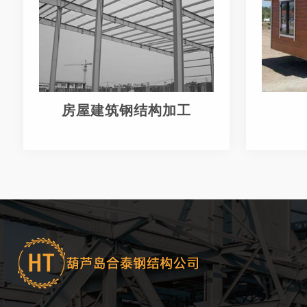
房屋建筑钢结构加工