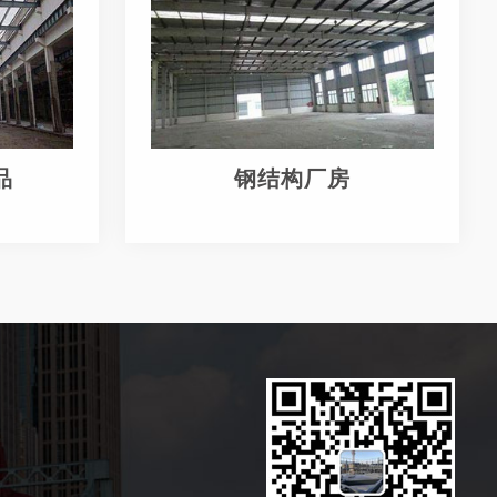
品
钢结构厂房