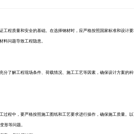
证工程质量和安全的基础。在选择钢材时，应严格按照国家标准和设计要
材料问题导致工程隐患。
充分了解工程现场条件、荷载情况、施工工艺等因素，确保设计方案的科
工过程中，要严格按照施工图纸和工艺要求进行操作，确保施工质量。以
、变形等问题。