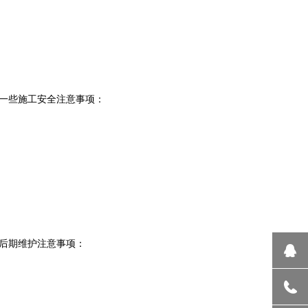
一些施工安全注意事项：
后期维护注意事项：