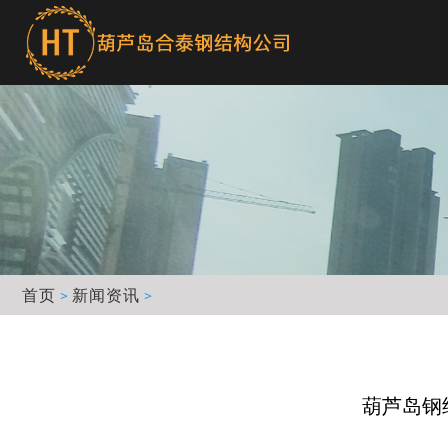
首页
新闻资讯
>
>
葫芦岛钢