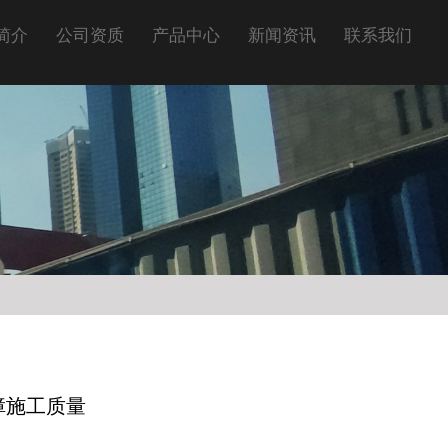
简介
公司资质
产品中心
新闻资讯
联系我们
障施工质量