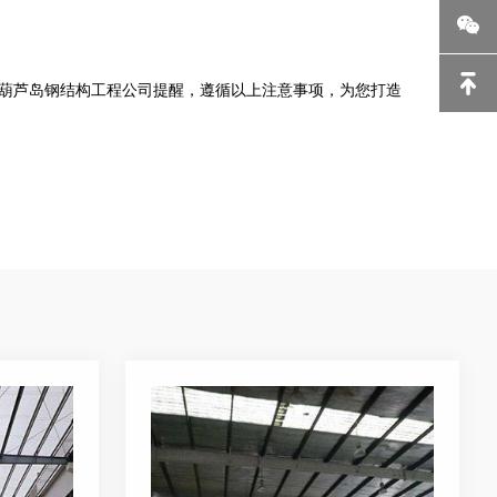
葫芦岛钢结构工程公司提醒，遵循以上注意事项，为您打造