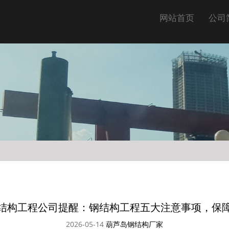
网站首页
公司
结构工程公司提醒：钢结构工程五大注意事项，保
2026-05-14
葫芦岛钢结构厂家