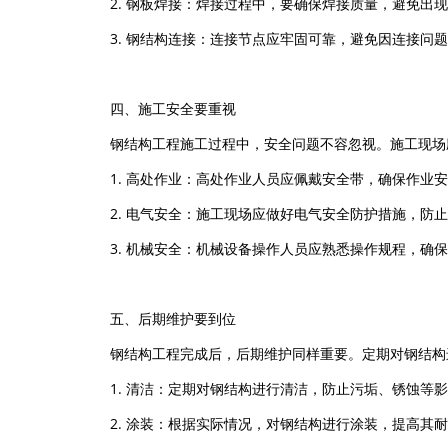
2. 钢板焊接：焊接过程中，要确保焊接质量，避免出
3. 钢结构连接：连接节点应牢固可靠，避免因连接问
四、施工安全要重视
钢结构工程施工过程中，安全问题不容忽视。施工现场
1. 高处作业：高处作业人员应佩戴安全带，确保作业
2. 电气安全：施工现场应做好电气安全防护措施，防
3. 机械安全：机械设备操作人员应熟悉操作规程，确
五、后期维护要到位
钢结构工程完成后，后期维护同样重要。定期对钢结构
1. 清洁：定期对钢结构进行清洁，防止污垢、锈蚀等
2. 涂装：根据实际情况，对钢结构进行涂装，提高其