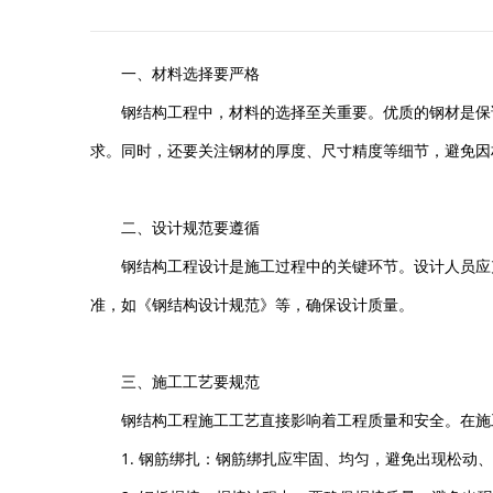
一、材料选择要严格
钢结构工程中，材料的选择至关重要。优质的钢材是保
求。同时，还要关注钢材的厚度、尺寸精度等细节，避免因
二、设计规范要遵循
钢结构工程设计是施工过程中的关键环节。设计人员应
准，如《钢结构设计规范》等，确保设计质量。
三、施工工艺要规范
钢结构工程施工工艺直接影响着工程质量和安全。在施
1. 钢筋绑扎：钢筋绑扎应牢固、均匀，避免出现松动