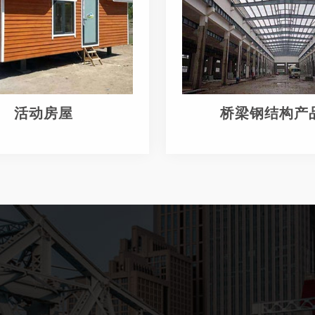
活动房屋
桥梁钢结构产