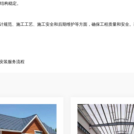
保结构稳定。
计规范、施工工艺、施工安全和后期维护等方面，确保工程质量和安全。
安装服务流程