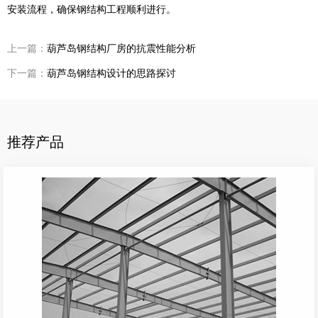
安装流程，确保钢结构工程顺利进行。
上一篇：
葫芦岛钢结构厂房的抗震性能分析
下一篇：
葫芦岛钢结构设计的思路探讨
推荐产品