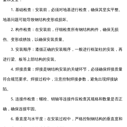
1. 基础检查：安装前，必须对地基进行检查，确保其坚实平整。
地基问题可能导致钢结构变形或损坏。
2. 构件检查：在安装前，仔细检查所有钢结构构件，确保无损
伤、变形或锈蚀，以确保安装质量。
3. 安装顺序：遵循正确的安装顺序，一般进行框架柱的安装，再
进行梁、板等上部结构的安装。
4. 焊接质量：焊接是钢结构安装的关键环节，必须确保焊接质量
符合规范要求。焊接过程中，注意控制焊接参数，避免出现焊接缺
陷。
5. 连接件检查：螺栓、销轴等连接件应检查其规格和数量是否正
确，确保连接牢固。
6. 垂直度与水平度：在安装过程中，严格控制钢结构的垂直度和