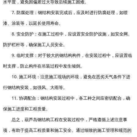
水平度，避免因偏差过大导致后续施工困难。
7. 防腐处理：钢结构安装完成后，应及时进行防腐处理，如喷
漆、涂装等，以延长使用寿命。
8. 安全防护：在施工过程中，应设置安全防护设施，如安全网、
防护栏杆等，确保施工人员安全。
9. 临时支撑：对于较大的钢结构构件，在安装过程中，应设置临
时支撑，防止构件在吊装过程中发生倾倒。
10. 施工环境：注意施工现场的环境，避免在恶劣天气条件下进
行钢结构安装，如强风、大雨等。
11. 协调配合：钢结构安装过程中，各工种之间应密切配合，确
保施工进度和工程质量。
总之，葫芦岛钢结构工程在安装过程中，严格遵循上述注意事
项，有助于提高工程质量和施工安全。通过细致的施工管理和规范的