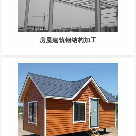
房屋建筑钢结构加工