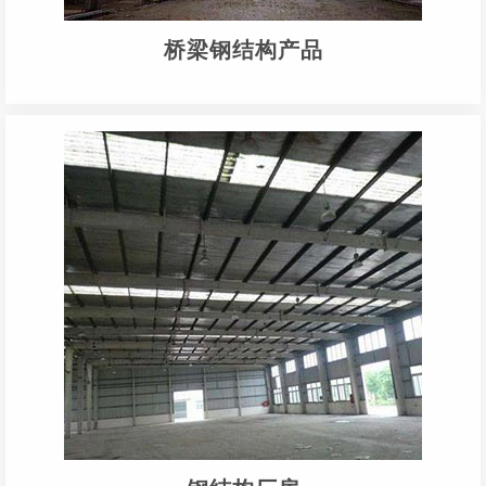
桥梁钢结构产品