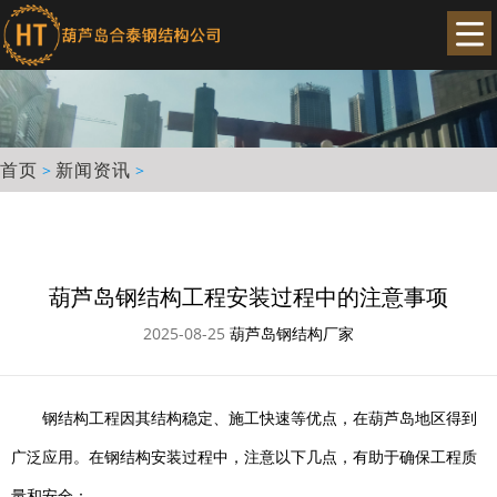
首页
新闻资讯
>
>
葫芦岛钢结构工程安装过程中的注意事项
2025-08-25
葫芦岛钢结构厂家
钢结构工程因其结构稳定、施工快速等优点，在葫芦岛地区得到
广泛应用。在钢结构安装过程中，注意以下几点，有助于确保工程质
量和安全：